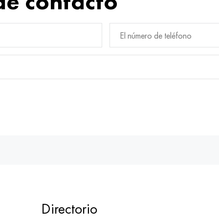
de contacto
Directorio