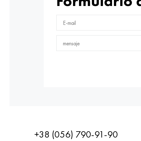
Formulario 
+38 (056) 790-91-90