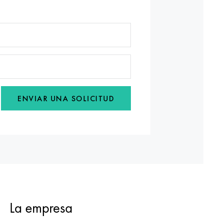
ENVIAR UNA SOLICITUD
La empresa