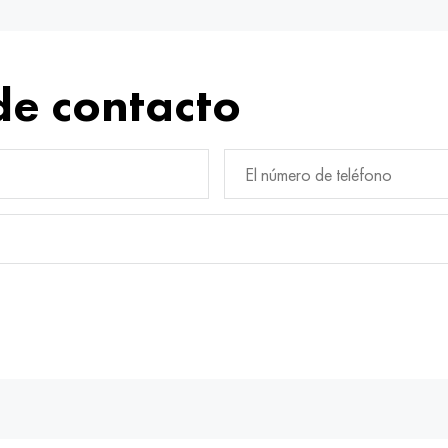
de contacto