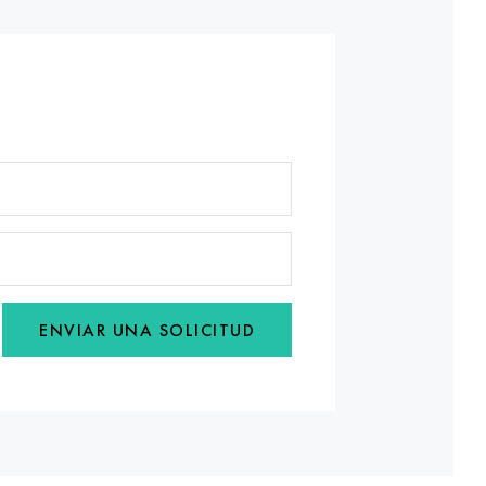
ENVIAR UNA SOLICITUD