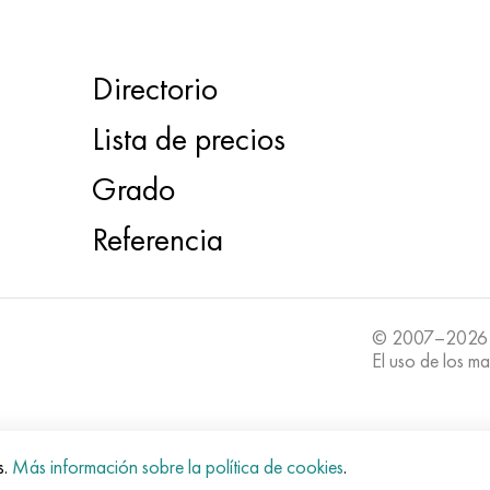
Directorio
Lista de precios
Grado
Referencia
© 2007–2026
El uso de los ma
s.
Más información sobre la política de cookies
.