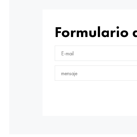
Formulario 