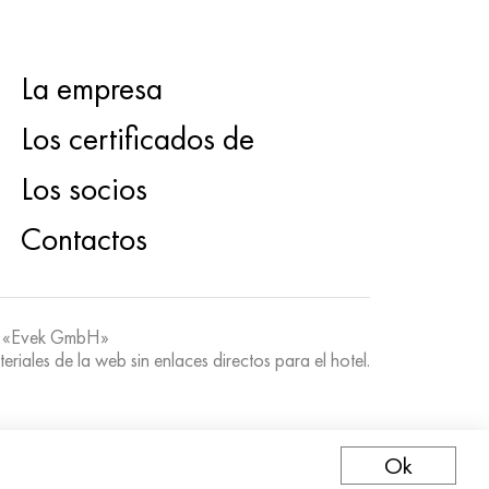
La empresa
Los certificados de
Los socios
Contactos
 «Evek GmbH»
teriales de la web sin enlaces directos para el hotel.
Ok