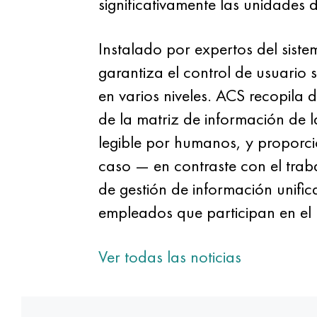
significativamente las unidades
Instalado por expertos del sis
garantiza el control de usuario 
en varios niveles. ACS recopila 
de la matriz de información de la
legible por humanos, y proporci
caso — en contraste con el trab
de gestión de información unifi
empleados que participan en el
Ver todas las noticias