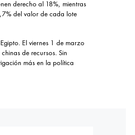
enen derecho al 18%, mientras
2,7% del valor de cada lote
Egipto. El viernes 1 de marzo
 chinas de recursos. Sin
igación más en la política