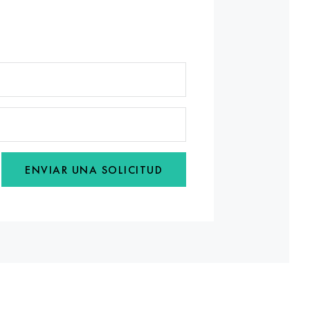
ENVIAR UNA SOLICITUD