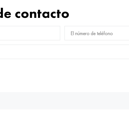
de contacto