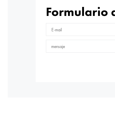
Formulario 