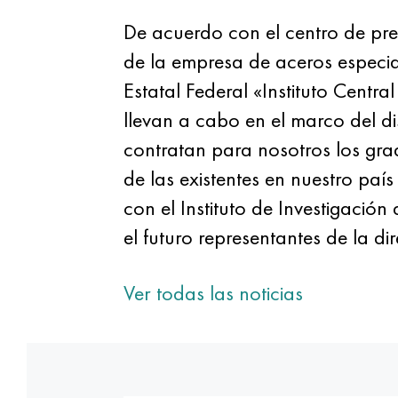
De acuerdo con el centro de pr
de la empresa de aceros especi
Estatal Federal «Instituto Centr
llevan a cabo en el marco del d
contratan para nosotros los gra
de las existentes en nuestro paí
con el Instituto de Investigación
el futuro representantes de la 
Ver todas las noticias