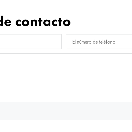
de contacto