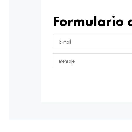
Formulario 