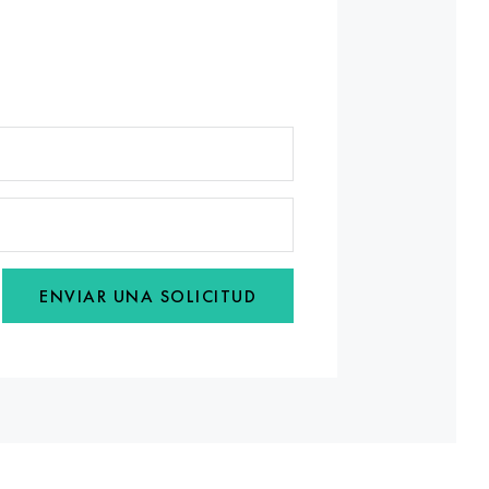
ENVIAR UNA SOLICITUD