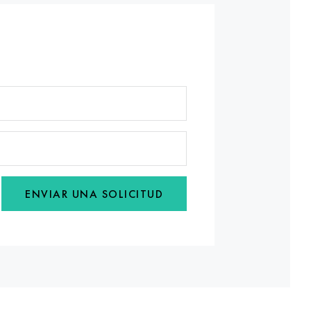
ENVIAR UNA SOLICITUD