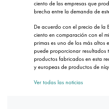
ciento de las empresas que prod
brecha entre la demanda de este 
De acuerdo con el precio de la 
ciento en comparación con el mi
primas es uno de los más altos e
puede proporcionar resultados t
productos fabricados en esta red
y europeas de productos de níqu
Ver todas las noticias