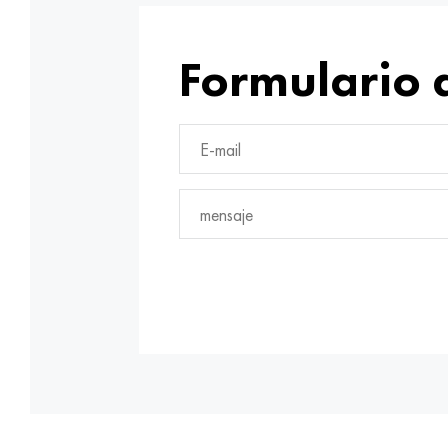
Formulario 