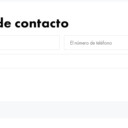
de contacto