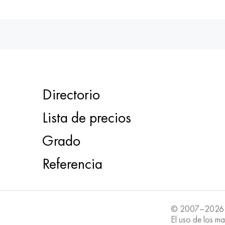
Directorio
Lista de precios
Grado
Referencia
© 2007–2026
El uso de los ma