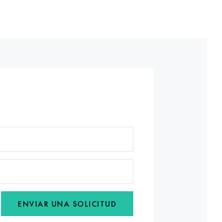
ENVIAR UNA SOLICITUD