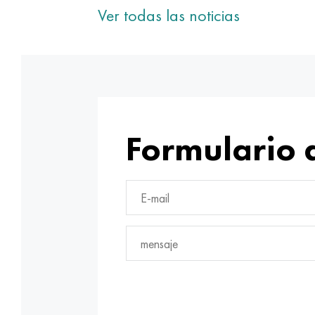
Ver todas las noticias
Formulario 