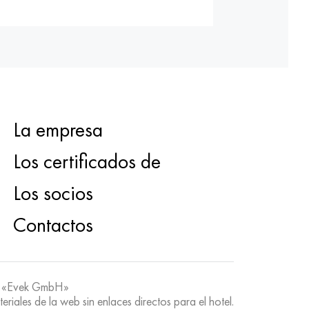
La empresa
Los certificados de
Los socios
Contactos
 «Evek GmbH»
teriales de la web sin enlaces directos para el hotel.