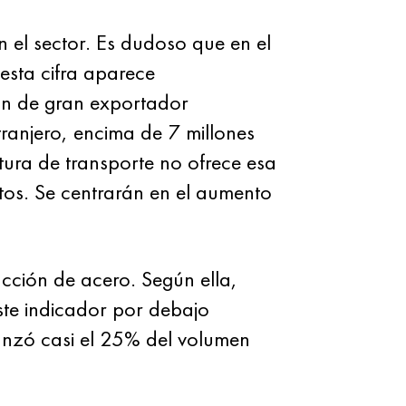
n el sector. Es dudoso que en el
esta cifra aparece
ión de gran exportador
tranjero, encima de 7 millones
tura de transporte no ofrece esa
tos. Se centrarán en el aumento
cción de acero. Según ella,
ste indicador por debajo
anzó casi el 25% del volumen