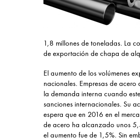
1,8 millones de toneladas. La 
de exportación de chapa de alq
El aumento de los volúmenes exp
nacionales. Empresas de acero d
la demanda interna cuando este
sanciones internacionales. Su ac
espera que en 2016 en el mercad
de acero ha alcanzado unos 5,5
el aumento fue de 1,5%. Sin emba