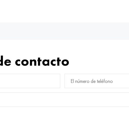
de contacto