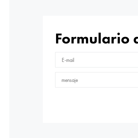
Formulario 