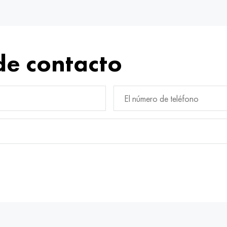
de contacto