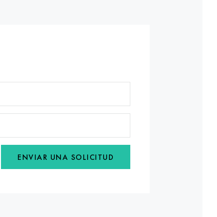
ENVIAR UNA SOLICITUD