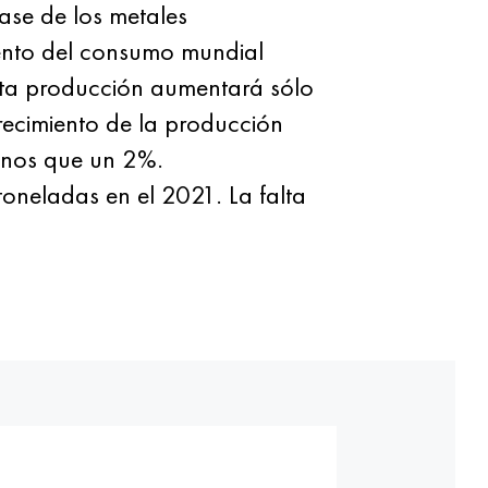
ase de los metales
iento del consumo mundial
sta producción aumentará sólo
ecimiento de la producción
enos que un 2%.
oneladas en el 2021. La falta