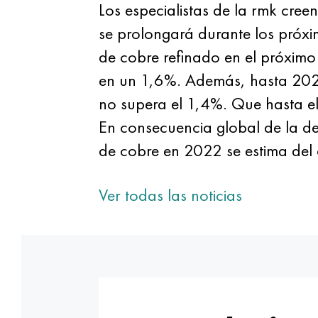
Los especialistas de la rmk cre
se prolongará durante los próxi
de cobre refinado en el próxim
en un 1,6%. Además, hasta 2022
no supera el 1,4%. Que hasta 
En consecuencia global de la d
de cobre en 2022 se estima de
Ver todas las noticias