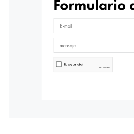
Formulario 