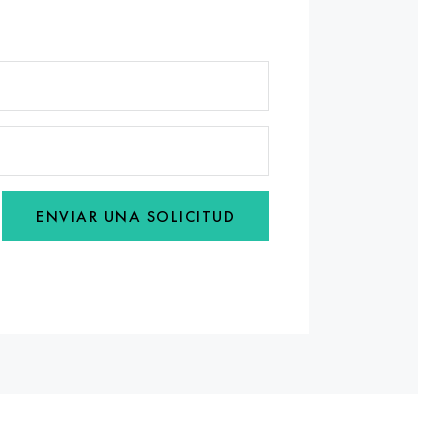
ENVIAR UNA SOLICITUD