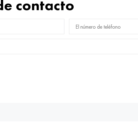
de contacto