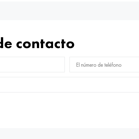
de contacto