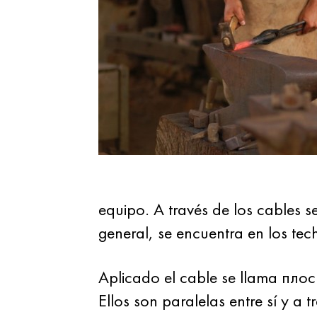
equipo. A través de los cables 
general, se encuentra en los te
Aplicado el cable se llama пло
Ellos son paralelas entre sí y a t