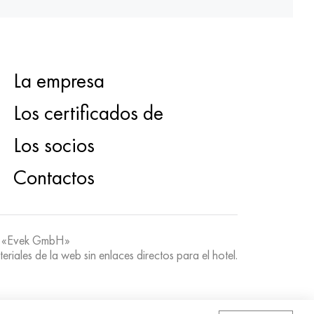
La empresa
Los certificados de
Los socios
Contactos
 «Evek GmbH»
teriales de la web sin enlaces directos para el hotel.