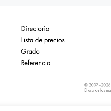
Directorio
Lista de precios
Grado
Referencia
© 2007–2026
El uso de los ma