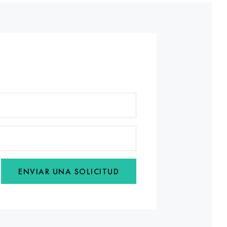
ENVIAR UNA SOLICITUD