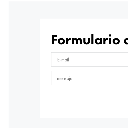
Formulario 