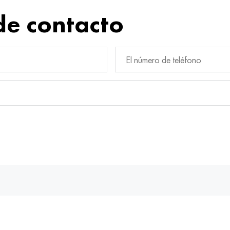
de contacto