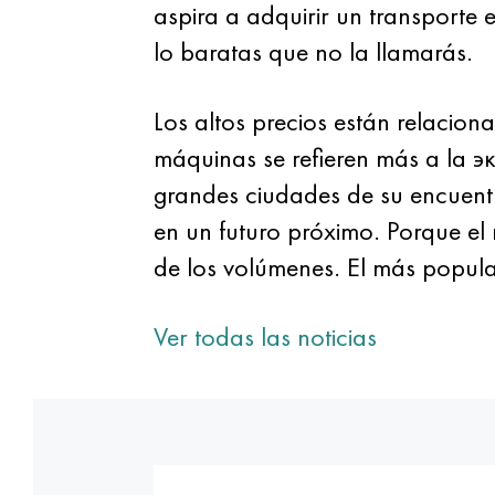
aspira a adquirir un transporte 
lo baratas que no la llamarás.
Los altos precios están relacion
máquinas se refieren más a la э
grandes ciudades de su encuentr
en un futuro próximo. Porque el
de los volúmenes. El más popular 
Ver todas las noticias