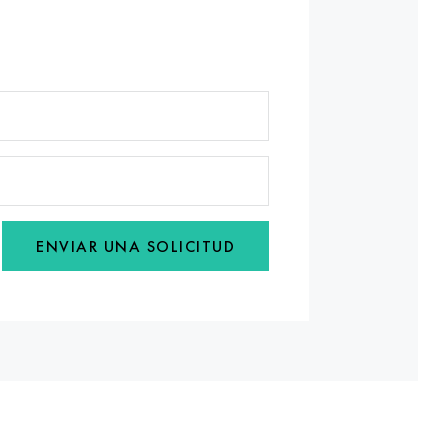
ENVIAR UNA SOLICITUD