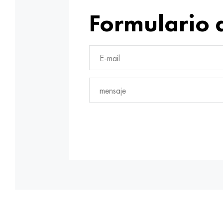
Formulario 