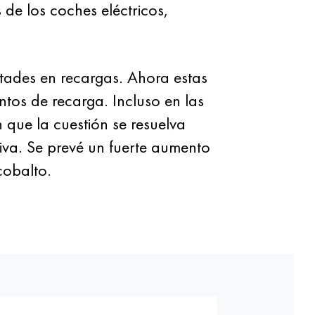
 de los coches eléctricos,
ltades en recargas. Ahora estas
tos de recarga. Incluso en las
que la cuestión se resuelva
iva. Se prevé un fuerte aumento
cobalto.