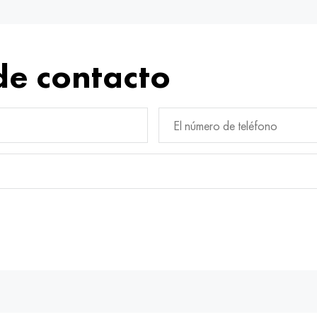
de contacto