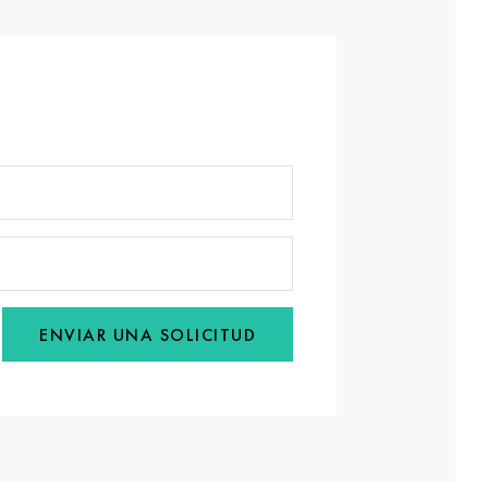
ENVIAR UNA SOLICITUD