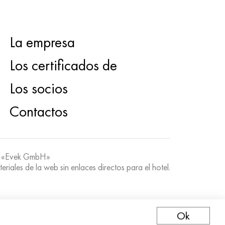
La empresa
Los certificados de
Los socios
Contactos
 «Evek GmbH»
teriales de la web sin enlaces directos para el hotel.
Ok