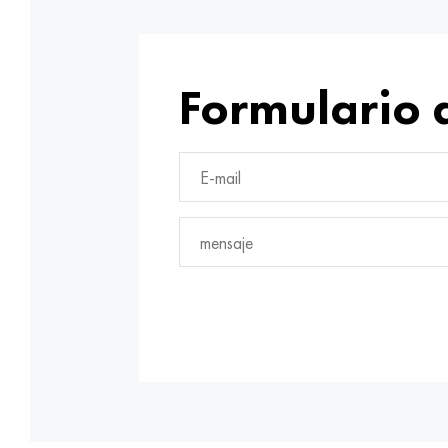
Formulario 