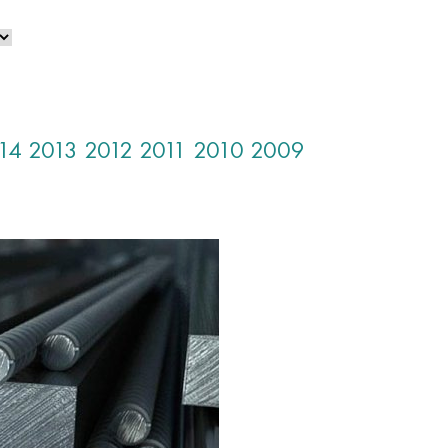
14
2013
2012
2011
2010
2009