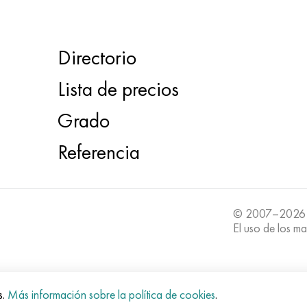
Directorio
Lista de precios
Grado
Referencia
© 2007–2026
El uso de los ma
s.
Más información sobre la política de cookies
.