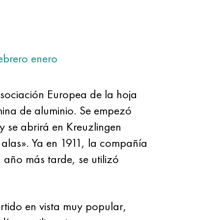
ebrero
enero
sociación Europea de la hoja
mina de aluminio. Se empezó
y se abrirá en Kreuzlingen
 alas». Ya en 1911, la compañía
año más tarde, se utilizó
rtido en vista muy popular,