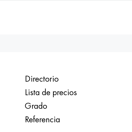
Directorio
Lista de precios
Grado
Referencia