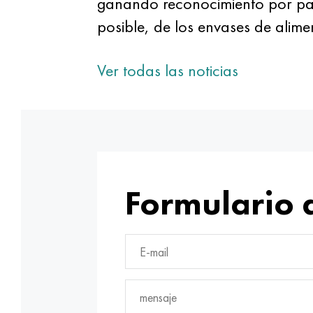
ganando reconocimiento por part
posible, de los envases de alim
Ver todas las noticias
Formulario 