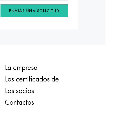
ENVIAR UNA SOLICITUD
La empresa
Los certificados de
Los socios
Contactos