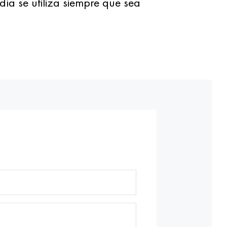
a se utiliza siempre que sea