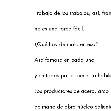
Trabajo de los trabajos, así, fr
no es una tarea fácil.
¿Qué hay de malo en eso?
Asa famosa en cada uno,
y en todas partes necesita habil
Los productores de acero, arco 
de mano de obra núcleo calient