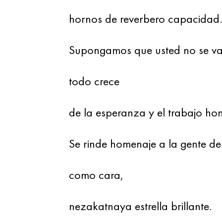
hornos de reverbero capacidad
Supongamos que usted no se v
todo crece
de la esperanza y el trabajo ho
Se rinde homenaje a la gente de
como cara,
nezakatnaya estrella brillante.