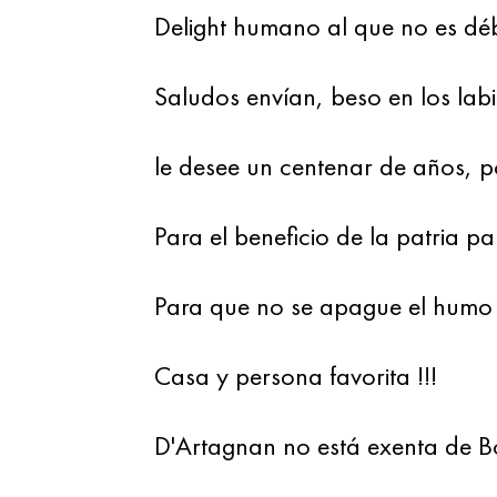
Delight humano al que no es déb
Saludos envían, beso en los labi
le desee un centenar de años, p
Para el beneficio de la patria pa
Para que no se apague el humo 
Casa y persona favorita !!!
D'Artagnan no está exenta de Bo