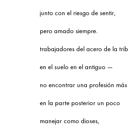
junto con el riesgo de sentir,
pero amado siempre.
trabajadores del acero de la tri
en el suelo en el antiguo —
no encontrar una profesión más d
en la parte posterior un poco
manejar como dioses,