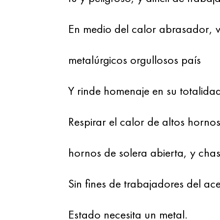
En medio del calor abrasador, va
metalúrgicos orgullosos país
Y rinde homenaje en su totalida
Respirar el calor de altos hornos
hornos de solera abierta, y chas
Sin fines de trabajadores del 
Estado necesita un metal.