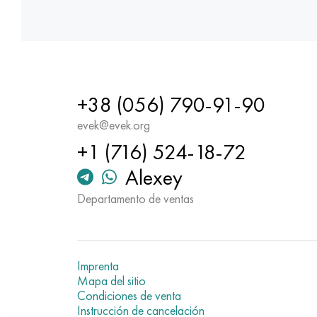
+38 (056) 790-91-90
evek@evek.org
+1 (716) 524-18-72
Alexey
Departamento de ventas
Imprenta
Mapa del sitio
Condiciones de venta
Instrucción de cancelación