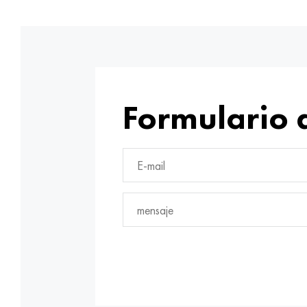
Formulario 