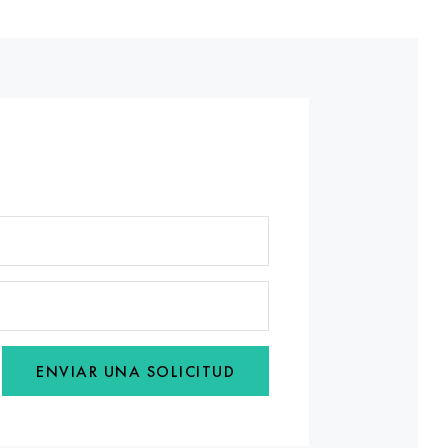
ENVIAR UNA SOLICITUD