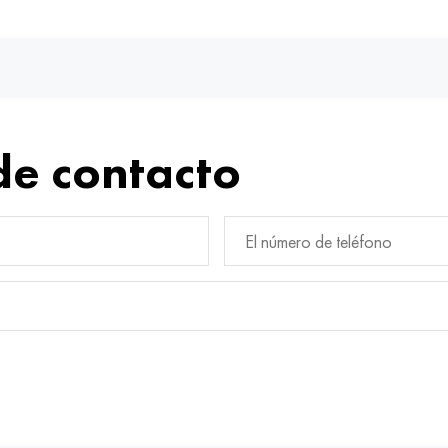
de contacto