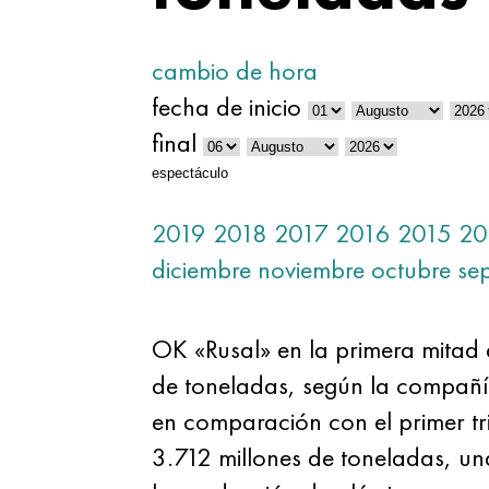
cambio de hora
fecha de inicio
final
espectáculo
2019
2018
2017
2016
2015
20
diciembre
noviembre
octubre
se
OK «Rusal» en la primera mitad
de toneladas, según la compañí
en comparación con el primer t
3.712 millones de toneladas, un