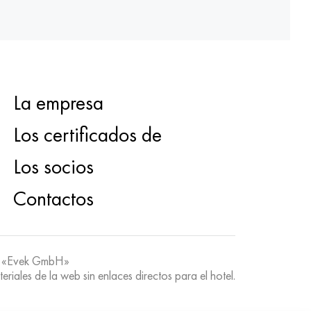
La empresa
Los certificados de
Los socios
Contactos
 «Evek GmbH»
teriales de la web sin enlaces directos para el hotel.