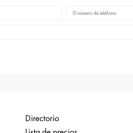
Directorio
Lista de precios