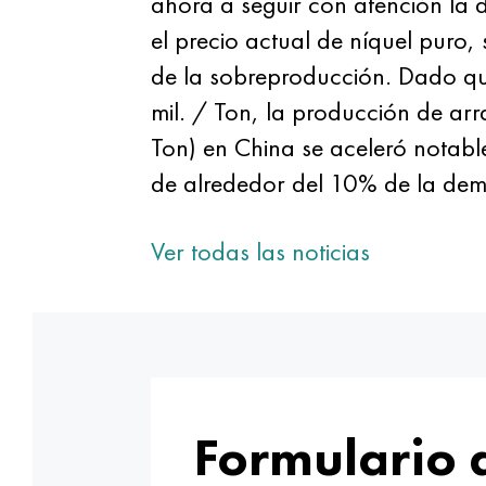
ahora a seguir con atención la 
el precio actual de níquel puro
de la sobreproducción. Dado que
mil. / Ton, la producción de arr
Ton) en China se aceleró notabl
de alrededor del 10% de la dem
Ver todas las noticias
Formulario 