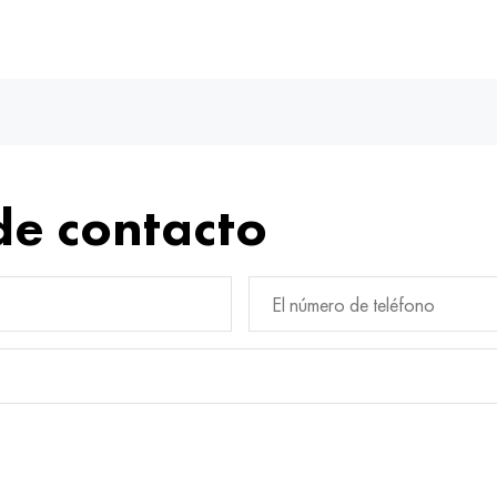
de contacto