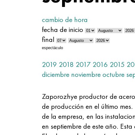
cambio de hora
fecha de inicio
final
espectáculo
2019
2018
2017
2016
2015
20
diciembre
noviembre
octubre
se
Zaporozhye productor de aceros
de producción en el último mes.
de la empresa, en las instalaci
en septiembre de este año. Esta