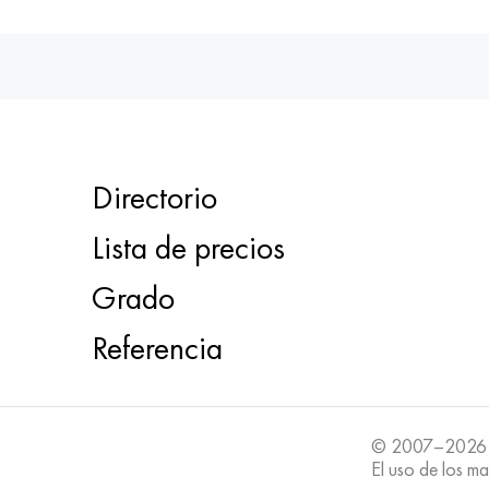
Directorio
Lista de precios
Grado
Referencia
© 2007–2026
El uso de los ma