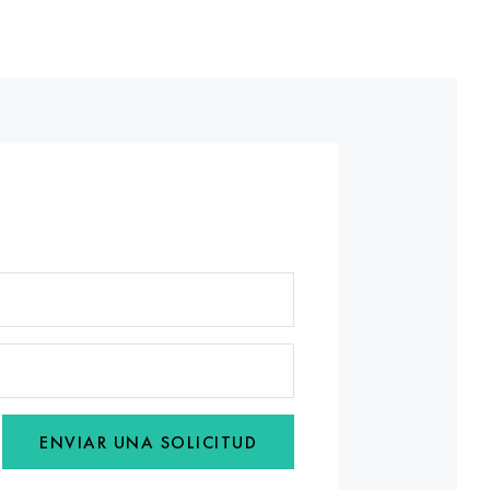
ENVIAR UNA SOLICITUD