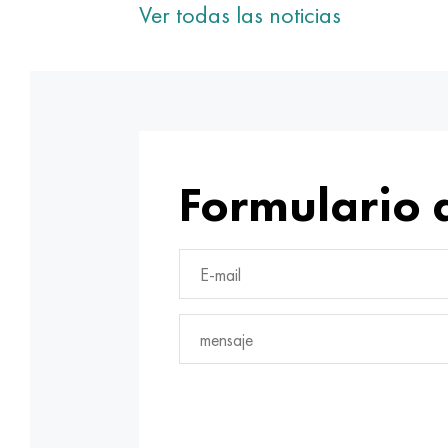
Ver todas las noticias
Formulario 