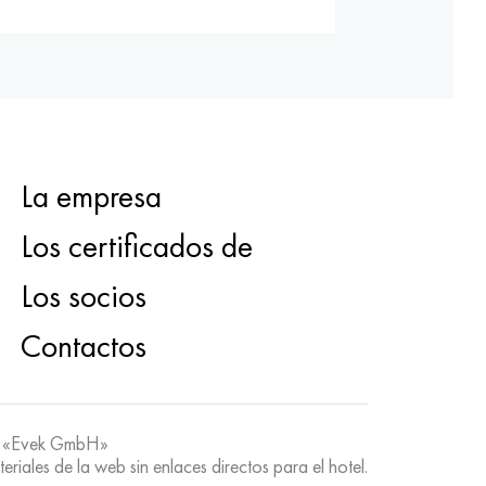
La empresa
Los certificados de
Los socios
Contactos
 «Evek GmbH»
teriales de la web sin enlaces directos para el hotel.