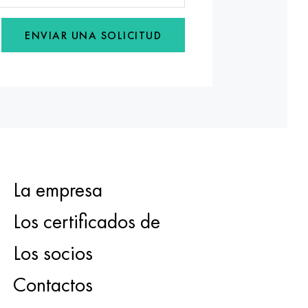
ENVIAR UNA SOLICITUD
La empresa
Los certificados de
Los socios
Contactos