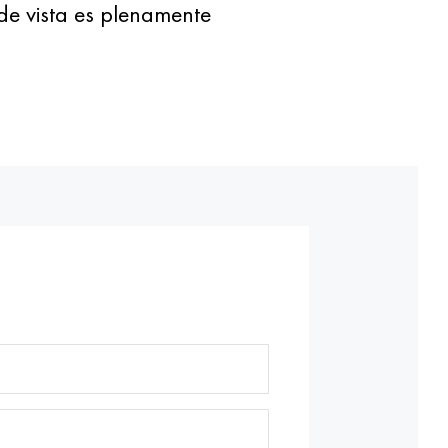
de vista es plenamente