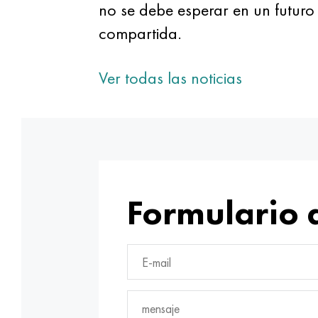
no se debe esperar en un futuro
compartida.
Ver todas las noticias
Formulario 