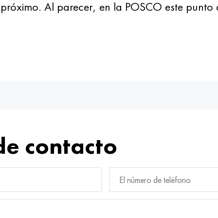
 próximo. Al parecer, en la POSCO este punto 
de contacto