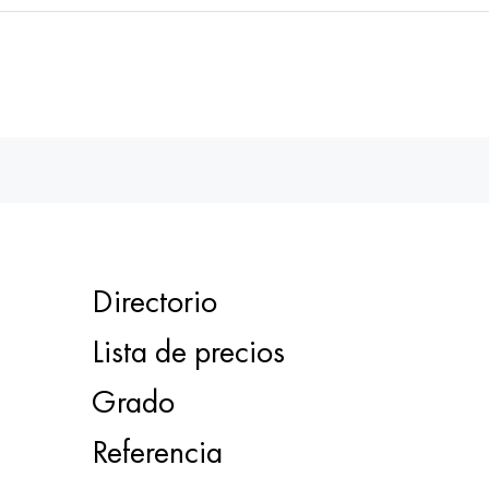
Directorio
Lista de precios
Grado
Referencia