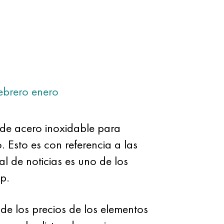
ebrero
enero
 de acero inoxidable para
. Esto es con referencia a las
l de noticias es uno de los
p.
de los precios de los elementos