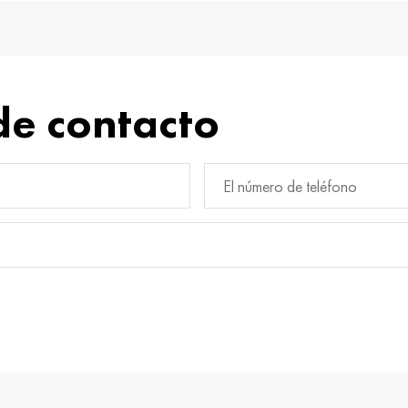
de contacto