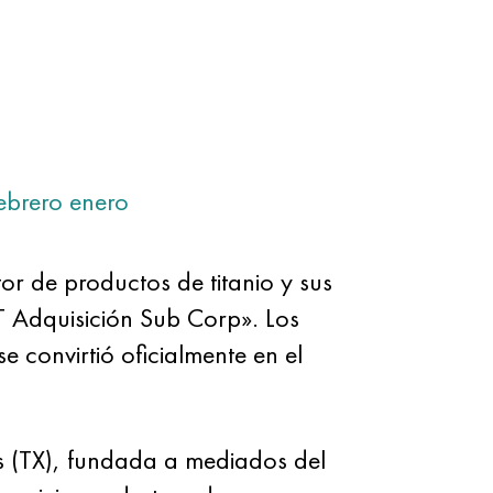
ebrero
enero
or de productos de titanio y sus
 Adquisición Sub Corp». Los
 convirtió oficialmente en el
 (TX), fundada a mediados del