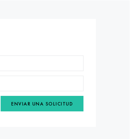
ENVIAR UNA SOLICITUD