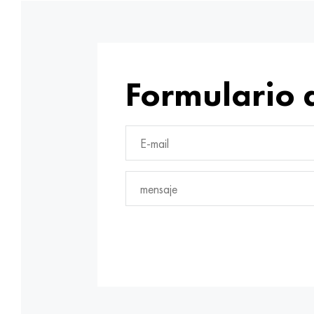
Formulario 