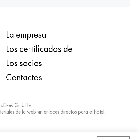
La empresa
Los certificados de
Los socios
Contactos
 «Evek GmbH»
teriales de la web sin enlaces directos para el hotel.