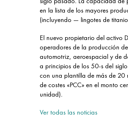
siglo pasado. La capacidad de 
en la lista de los mayores produ
(incluyendo — lingotes de titanio
El nuevo propietario del activo
operadores de la producción de 
automotriz, aeroespacial y de 
a principios de los 50-s del sig
con una plantilla de más de 20 
de costes «PCC» en el monto cerc
unidad).
Ver todas las noticias