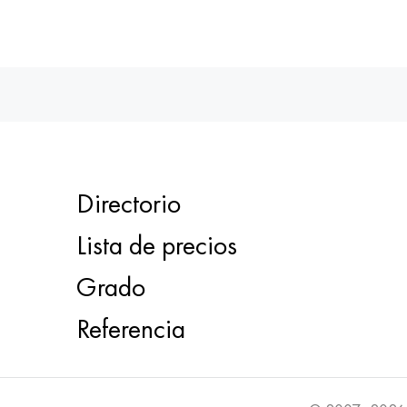
Directorio
Lista de precios
Grado
Referencia