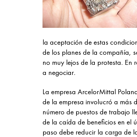
la aceptación de estas condicion
de los planes de la compañía, s
no muy lejos de la protesta. En 
a negociar.
La empresa ArcelorMittal Poland 
de la empresa involucró a más de
número de puestos de trabajo ll
de la caída de beneficios en el 
paso debe reducir la carga de l