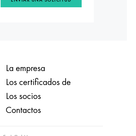
La empresa
Los certificados de
Los socios
Contactos