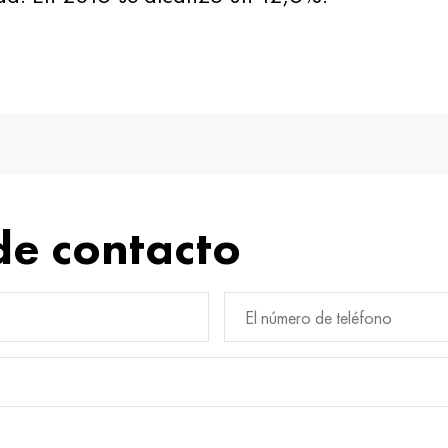
de contacto