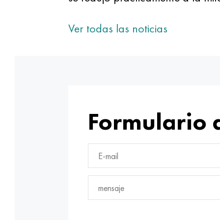
Ver todas las noticias
Formulario 