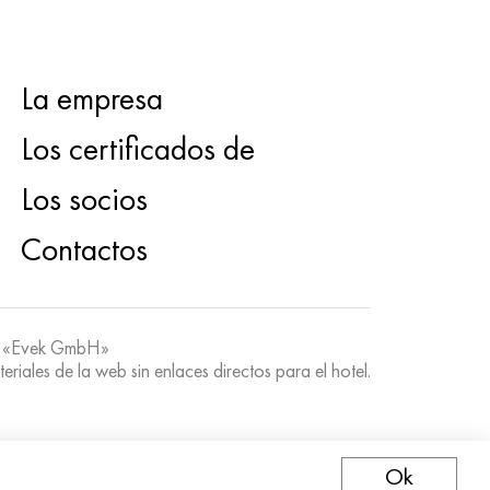
La empresa
Los certificados de
Los socios
Contactos
 «Evek GmbH»
teriales de la web sin enlaces directos para el hotel.
Ok