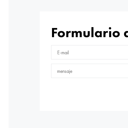
Formulario 