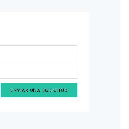
ENVIAR UNA SOLICITUD