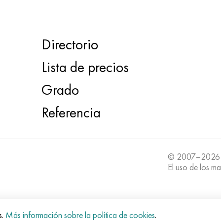
Directorio
Lista de precios
Grado
Referencia
© 2007–2026
El uso de los ma
s.
Más información sobre la política de cookies
.