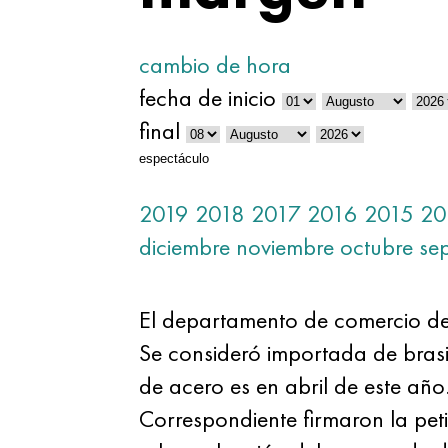
cambio de hora
fecha de inicio
final
espectáculo
2019
2018
2017
2016
2015
20
diciembre
noviembre
octubre
se
El departamento de comercio de 
Se consideró importada de brasi
de acero es en abril de este año
Correspondiente firmaron la pet