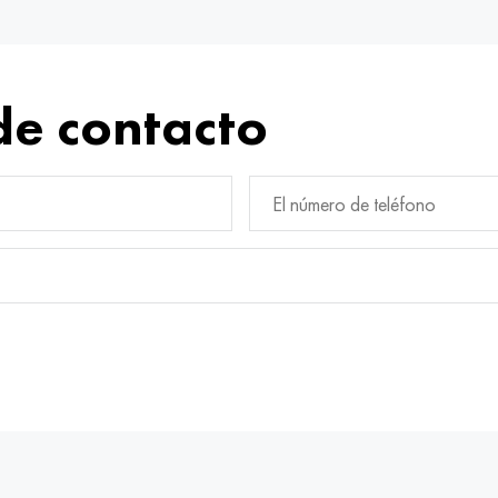
de contacto