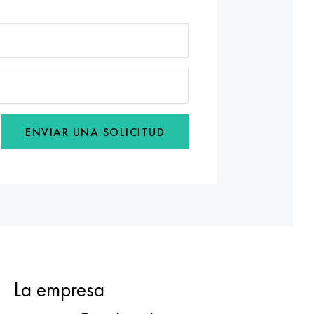
ENVIAR UNA SOLICITUD
La empresa