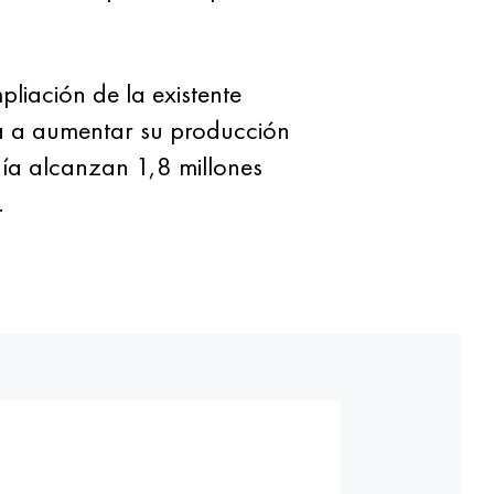
pliación de la existente
sta a aumentar su producción
ñía alcanzan 1,8 millones
.