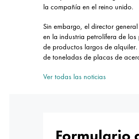
la compañía en el reino unido.
Sin embargo, el director general
en la industria petrolífera de l
de productos largos de alquiler
de toneladas de placas de acero
Ver todas las noticias
Formulario 