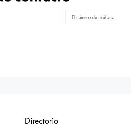
Directorio