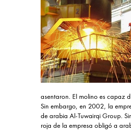
asentaron. El molino es capaz 
Sin embargo, en 2002, la empres
de arabia Al-Tuwairqi Group. Sin
roja de la empresa obligó a ara