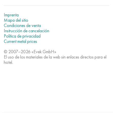
Imprenta
Mapa del sitio
Condiciones de venta
Instrucción de cancelación
Política de privacidad
Current metal prices
© 2007–2026 «Evek GmbH»
El uso de los materiales de la web sin enlaces directos para el
hotel.