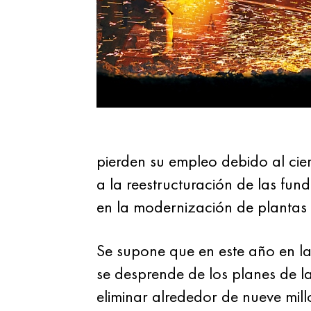
pierden su empleo debido al cie
a la reestructuración de las fund
en la modernización de plantas 
Se supone que en este año en la
se desprende de los planes de l
eliminar alrededor de nueve mi