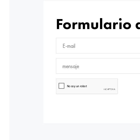
Formulario 