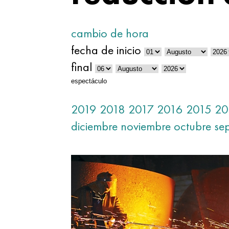
cambio de hora
fecha de inicio
final
espectáculo
2019
2018
2017
2016
2015
20
diciembre
noviembre
octubre
se