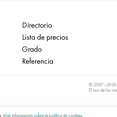
Directorio
Lista de precios
Grado
Referencia
© 2007–2026
El uso de los ma
s.
Más información sobre la política de cookies
.