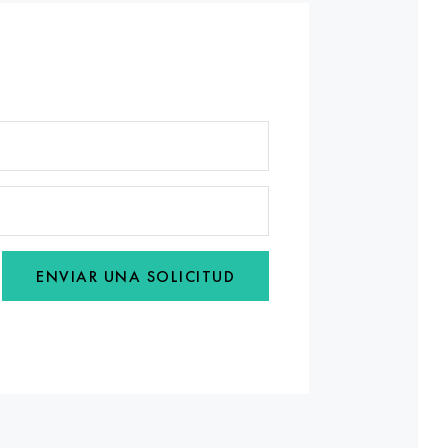
ENVIAR UNA SOLICITUD