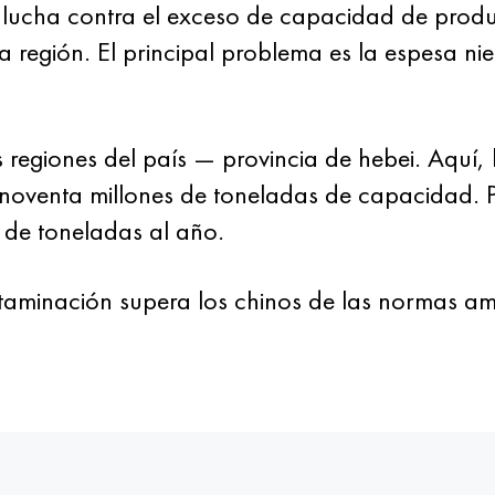
a lucha contra el exceso de capacidad de prod
 región. El principal problema es la espesa nie
 regiones del país — provincia de hebei. Aquí,
oventa millones de toneladas de capacidad. P
 de toneladas al año.
ntaminación supera los chinos de las normas am