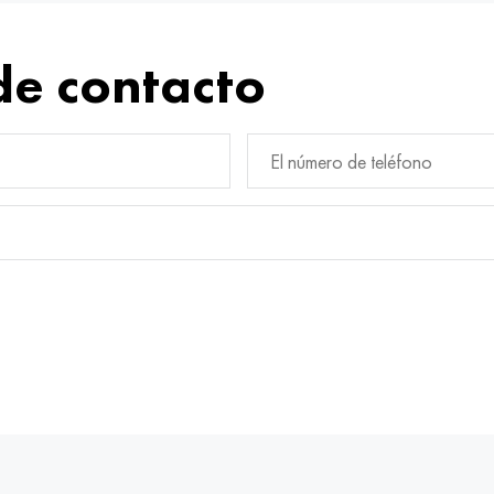
de contacto