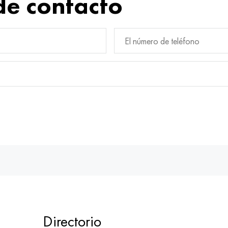
de contacto
Directorio