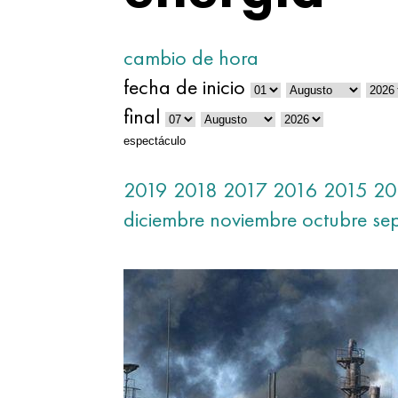
cambio de hora
fecha de inicio
final
espectáculo
2019
2018
2017
2016
2015
20
diciembre
noviembre
octubre
se