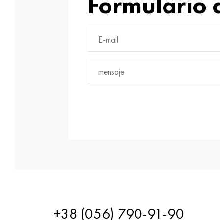
Formulario 
+38 (056) 790-91-90