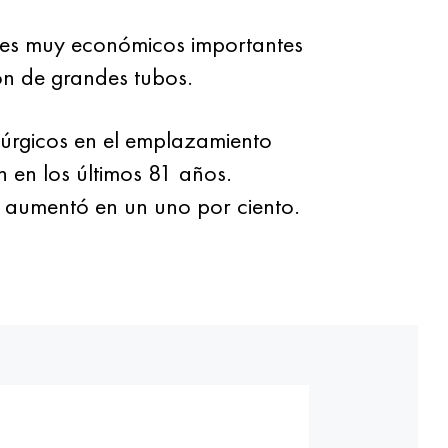
ntes muy económicos importantes
ión de grandes tubos.
rúrgicos en el emplazamiento
 en los últimos 81 años.
 aumentó en un uno por ciento.