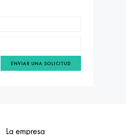
ENVIAR UNA SOLICITUD
La empresa