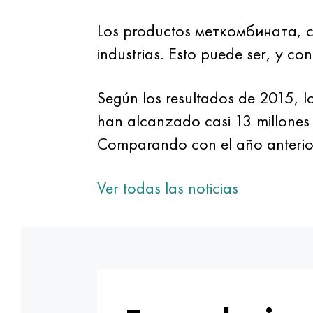
Los productos меткомбината, co
industrias. Esto puede ser, y co
Según los resultados de 2015, 
han alcanzado casi 13 millones 
Comparando con el año anterior
Ver todas las noticias