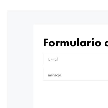
Formulario 