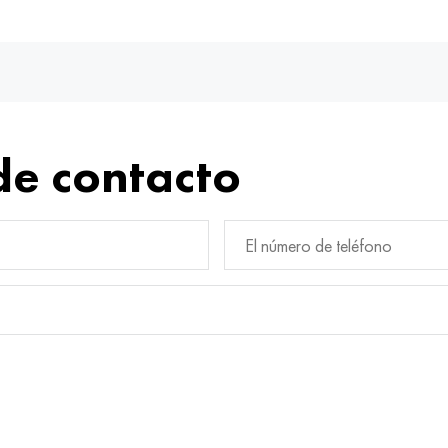
de contacto