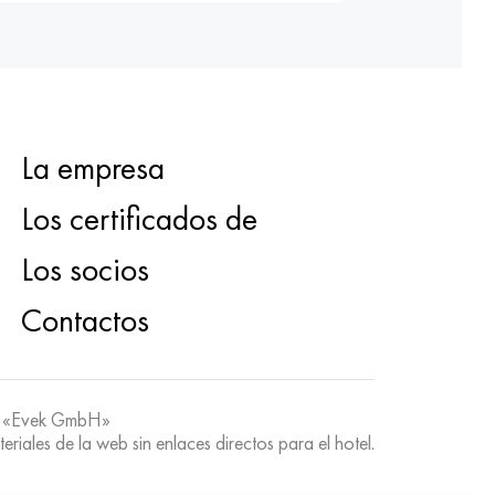
La empresa
Los certificados de
Los socios
Contactos
 «Evek GmbH»
teriales de la web sin enlaces directos para el hotel.