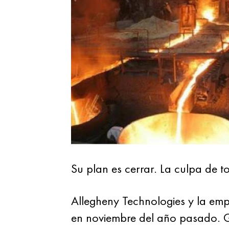
Su plan es cerrar. La culpa de t
Allegheny Technologies y la em
en noviembre del año pasado. Gr