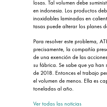
losas. Tal volumen debe suminist
en indonesia. Los productos deb
inoxidables laminadas en calien
tasas puede alterar los planes d
Para resolver este problema, AT
precisamente, la compañía prese
de una exención de las acciones
su fábrica. Se sabe que ya han 
de 2018. Entonces el trabajo pe
el volumen de menos. Ella es ca
toneladas al año.
Ver todas las noticias