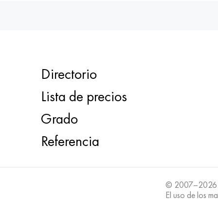
Directorio
Lista de precios
Grado
Referencia
© 2007–2026
El uso de los ma