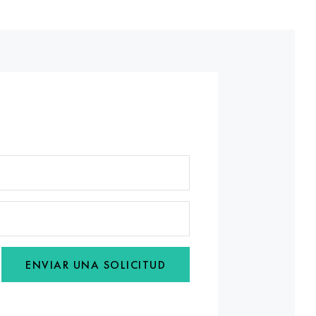
ENVIAR UNA SOLICITUD