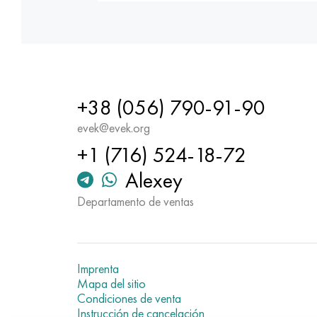
+38 (056) 790-91-90
evek@evek.org
+1 (716) 524-18-72
Alexey
Departamento de ventas
Imprenta
Mapa del sitio
Condiciones de venta
Instrucción de cancelación