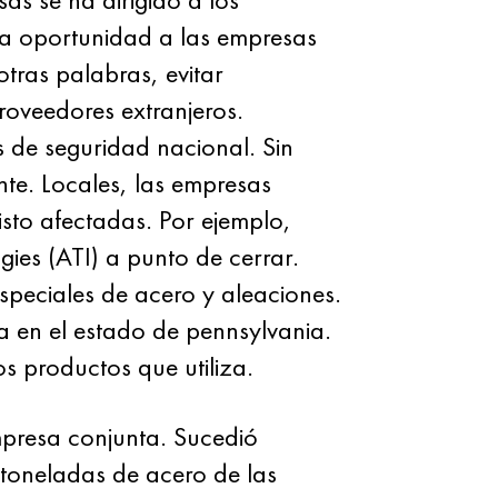
la oportunidad a las empresas
tras palabras, evitar
roveedores extranjeros.
 de seguridad nacional. Sin
te. Locales, las empresas
sto afectadas. Por ejemplo,
ies (ATI) a punto de cerrar.
speciales de acero y aleaciones.
a en el estado de pennsylvania.
os productos que utiliza.
presa conjunta. Sucedió
toneladas de acero de las