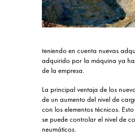
teniendo en cuenta nuevas adqu
adquirido por la máquina ya han
de la empresa.
La principal ventaja de los nuev
de un aumento del nivel de carg
con los elementos técnicos. Esto
se puede controlar el nivel de co
neumáticos.