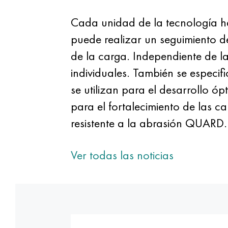
Cada unidad de la tecnología ha
puede realizar un seguimiento d
de la carga. Independiente de la
individuales. También se especif
se utilizan para el desarrollo óp
para el fortalecimiento de las c
resistente a la abrasión QUARD.
Ver todas las noticias