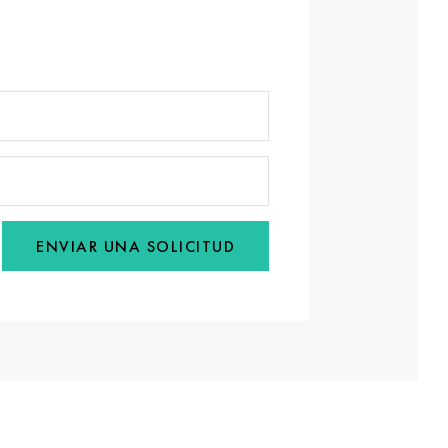
ENVIAR UNA SOLICITUD