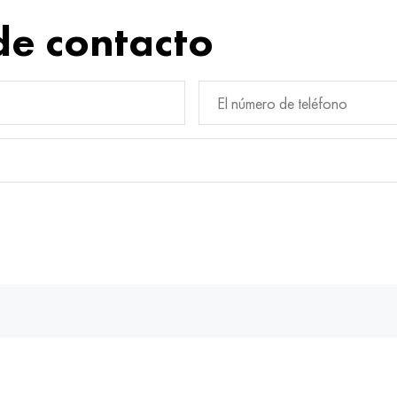
de contacto