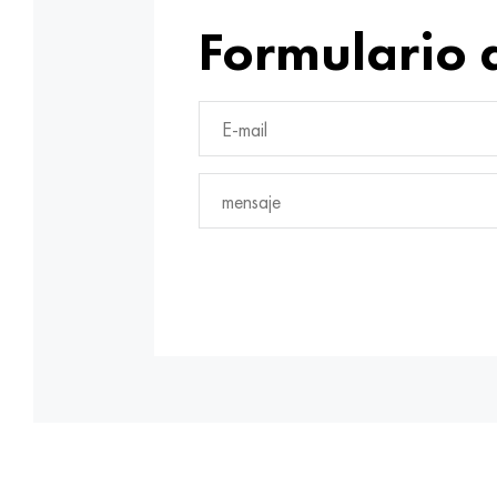
Formulario 