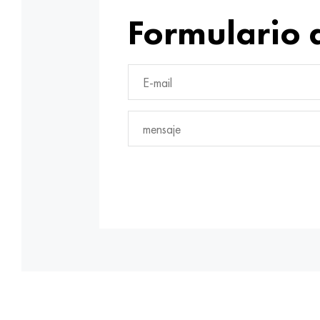
Formulario 