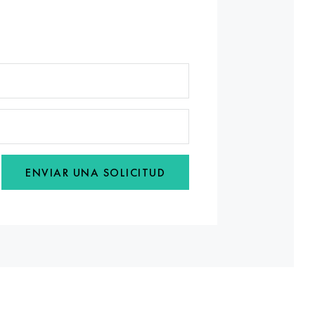
ENVIAR UNA SOLICITUD