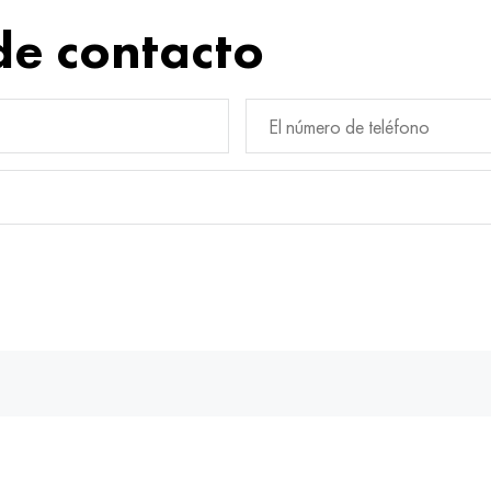
de contacto