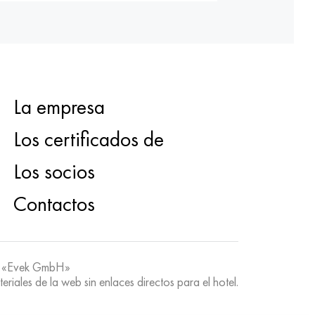
La empresa
Los certificados de
Los socios
Contactos
 «Evek GmbH»
teriales de la web sin enlaces directos para el hotel.