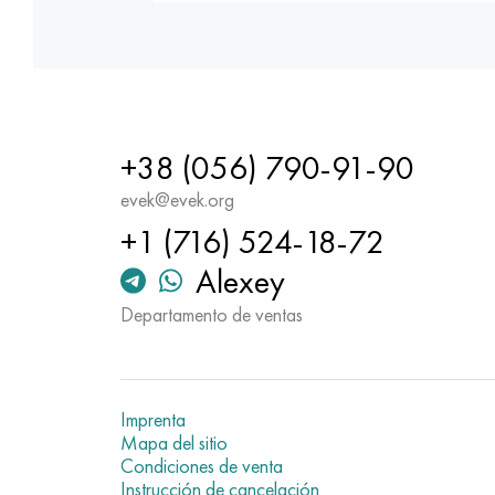
+38 (056) 790-91-90
evek@evek.org
+1 (716) 524-18-72
Alexey
Departamento de ventas
Imprenta
Mapa del sitio
Condiciones de venta
Instrucción de cancelación