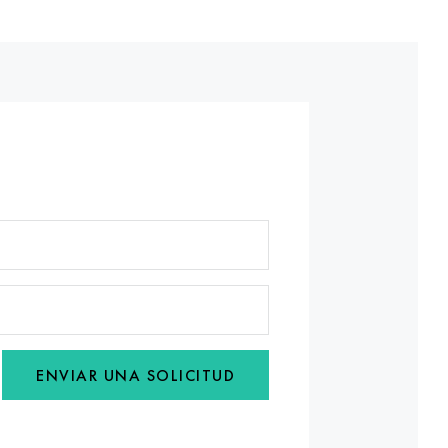
ENVIAR UNA SOLICITUD