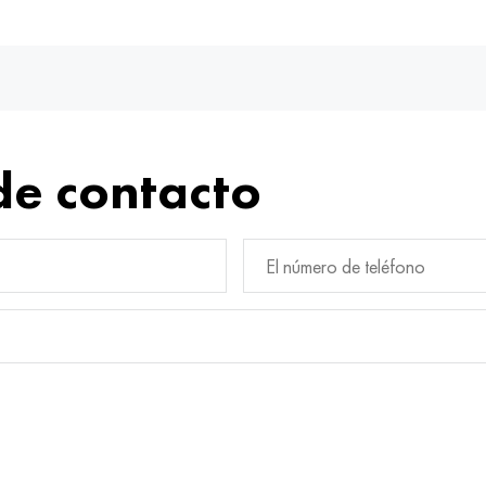
de contacto