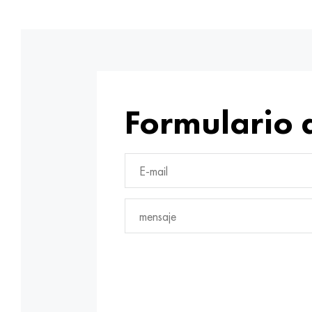
Formulario 