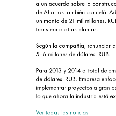
a un acuerdo sobre la construcci
de Ahorros también canceló. Ad
un monto de 21 mil millones. RU
transferir a otras plantas.
Según la compañía, renunciar a
5−6 millones de dólares. RUB.
Para 2013 y 2014 el total de emp
de dólares. RUB. Empresa enfoc
implementar proyectos a gran es
lo que ahora la industria está 
Ver todas las noticias