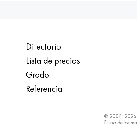
Directorio
Lista de precios
Grado
Referencia
© 2007–2026
El uso de los ma