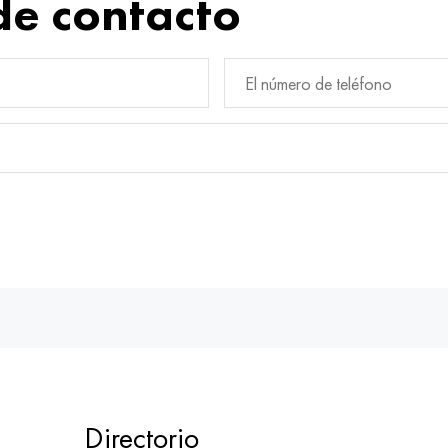
de contacto
Directorio