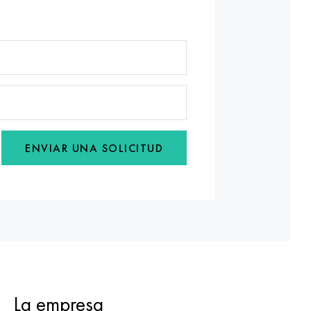
ENVIAR UNA SOLICITUD
La empresa