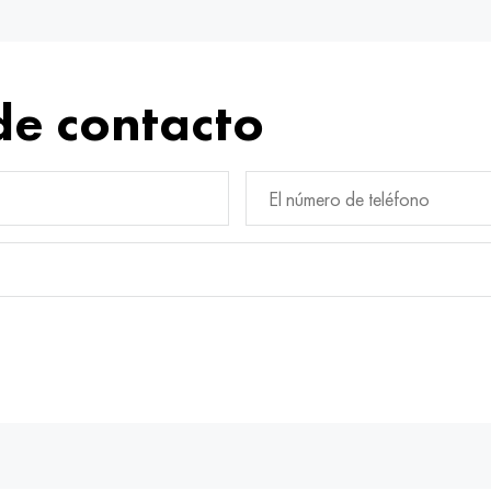
de contacto