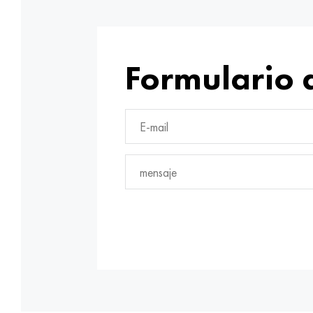
Formulario 