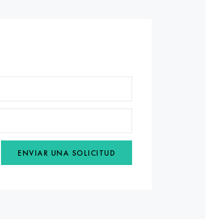
ENVIAR UNA SOLICITUD