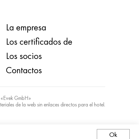
La empresa
Los certificados de
Los socios
Contactos
 «Evek GmbH»
teriales de la web sin enlaces directos para el hotel.
Ok