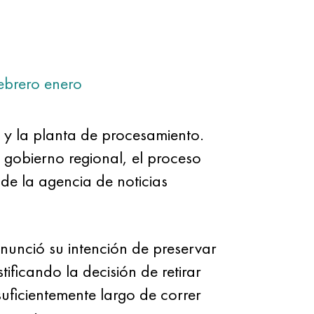
ebrero
enero
 y la planta de procesamiento.
 gobierno regional, el proceso
e la agencia de noticias
nunció su intención de preservar
ficando la decisión de retirar
uficientemente largo de correr