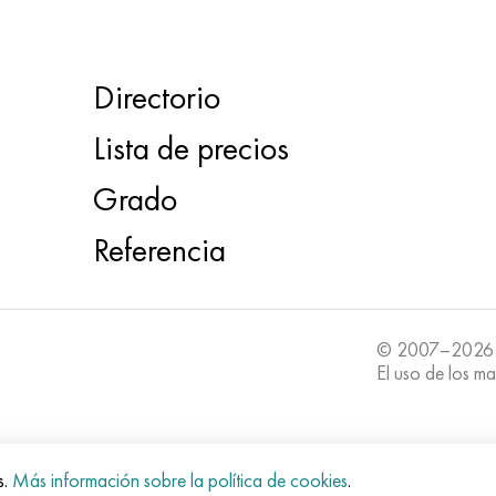
Directorio
Lista de precios
Grado
Referencia
© 2007–2026
El uso de los ma
s.
Más información sobre la política de cookies
.