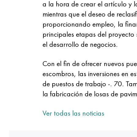
a la hora de crear el artículo y
mientras que el deseo de reclas
proporcionando empleo, la finan
principales etapas del proyecto 
el desarrollo de negocios.
Con el fin de ofrecer nuevos pu
escombros, las inversiones en e
de puestos de trabajo -. 70. Tam
la fabricación de losas de pavim
Ver todas las noticias