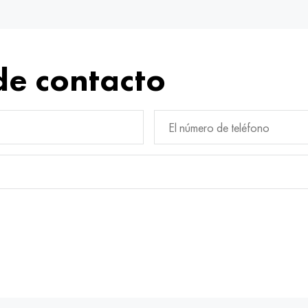
de contacto