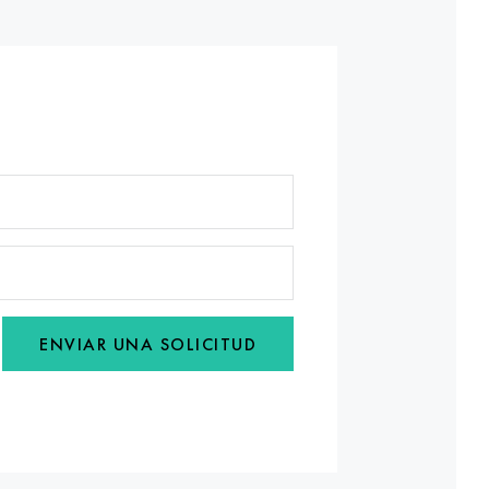
ENVIAR UNA SOLICITUD