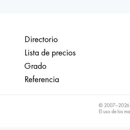
Directorio
Lista de precios
Grado
Referencia
© 2007–2026
El uso de los ma