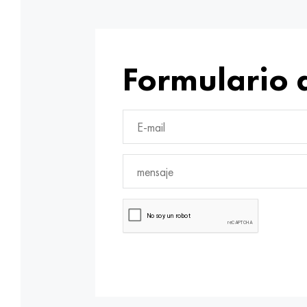
Formulario 