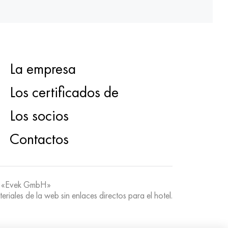
La empresa
Los certificados de
Los socios
Contactos
 «Evek GmbH»
teriales de la web sin enlaces directos para el hotel.