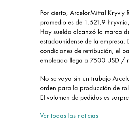
Por cierto, ArcelorMittal Kryviy
promedio es de 1.521,9 hryvnia
Hoy sueldo alcanzó la marca de 
estadounidense de la empresa. D
condiciones de retribución, el 
empleado llega a 7500 USD / 
No se vaya sin un trabajo Arcel
orden para la producción de roll
El volumen de pedidos es sorpre
Ver todas las noticias