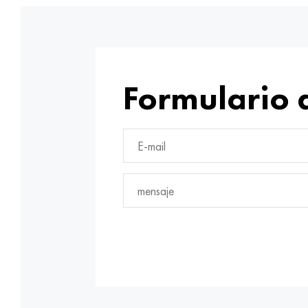
Formulario 