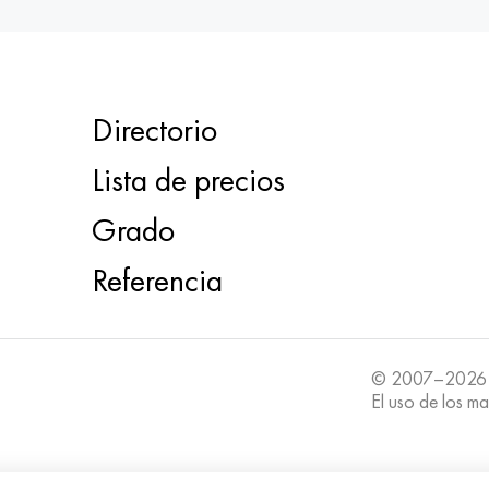
Directorio
Lista de precios
Grado
Referencia
© 2007–2026
El uso de los ma