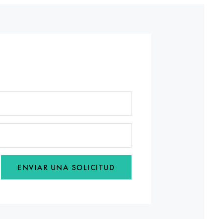
ENVIAR UNA SOLICITUD