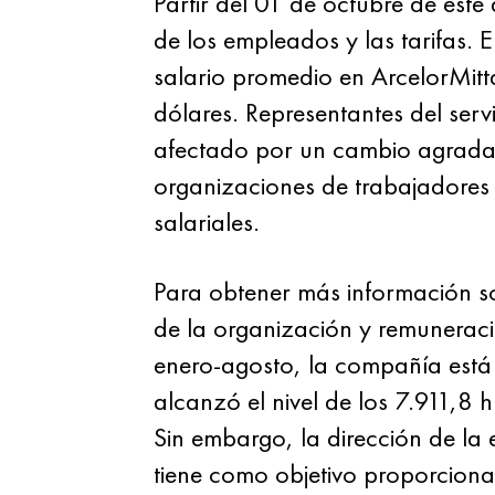
Partir del 01 de octubre de este
de los empleados y las tarifas.
salario promedio en ArcelorMitt
dólares. Representantes del ser
afectado por un cambio agradable
organizaciones de trabajadores e
salariales.
Para obtener más información so
de la organización y remunerac
enero-agosto, la compañía está
alcanzó el nivel de los 7.911,8
Sin embargo, la dirección de la 
tiene como objetivo proporciona