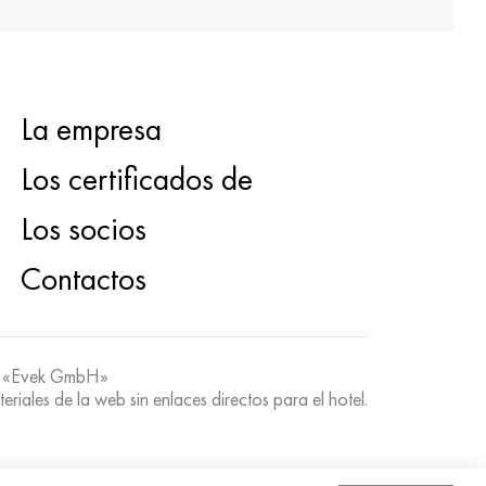
La empresa
Los certificados de
Los socios
Contactos
 «Evek GmbH»
teriales de la web sin enlaces directos para el hotel.