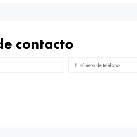
de contacto