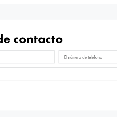
de contacto