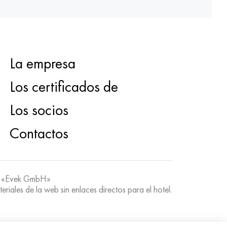
La empresa
Los certificados de
Los socios
Contactos
 «Evek GmbH»
teriales de la web sin enlaces directos para el hotel.