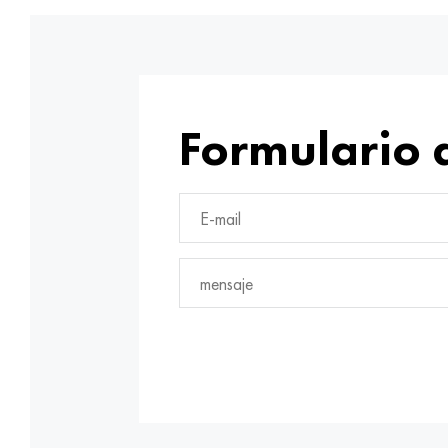
Formulario 