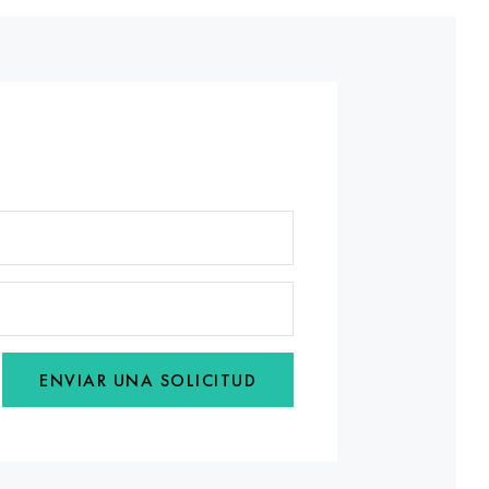
ENVIAR UNA SOLICITUD