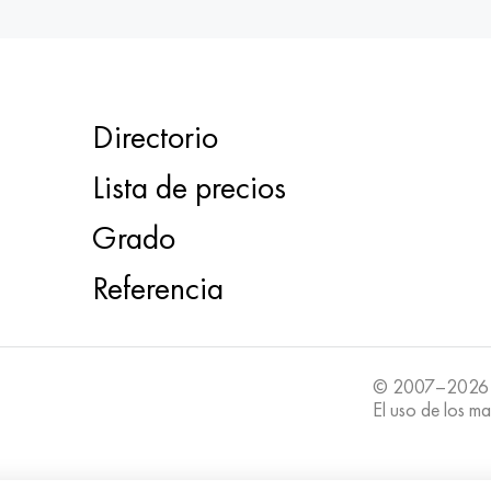
Directorio
Lista de precios
Grado
Referencia
© 2007–2026
El uso de los ma