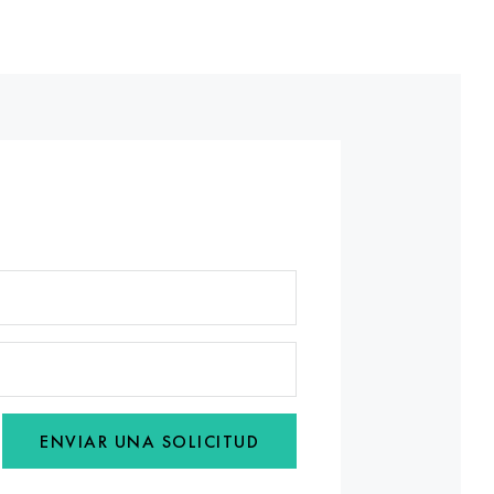
ENVIAR UNA SOLICITUD