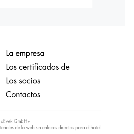
La empresa
Los certificados de
Los socios
Contactos
 «Evek GmbH»
teriales de la web sin enlaces directos para el hotel.