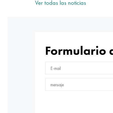
Ver todas las noticias
Formulario 