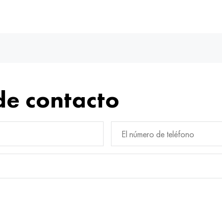
de contacto