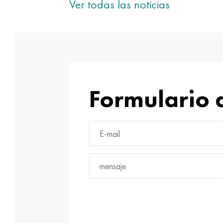
Ver todas las noticias
Formulario 