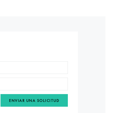
ENVIAR UNA SOLICITUD