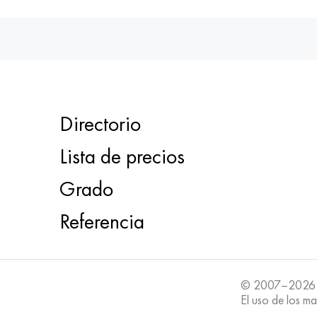
Directorio
Lista de precios
Grado
Referencia
© 2007–2026
El uso de los ma