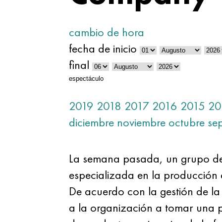
cambio de hora
fecha de inicio
final
espectáculo
2019
2018
2017
2016
2015
20
diciembre
noviembre
octubre
se
La semana pasada, un grupo de
especializada en la producción 
De acuerdo con la gestión de la 
a la organización a tomar una p