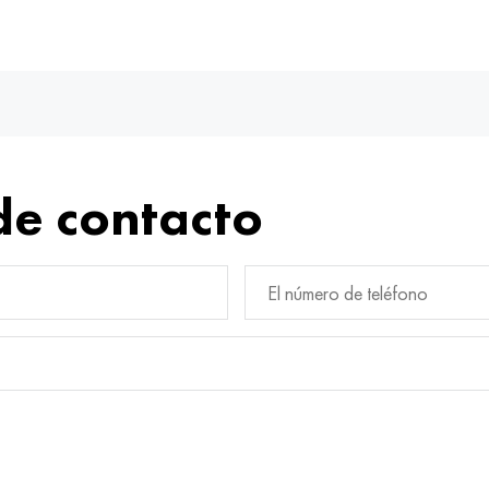
de contacto