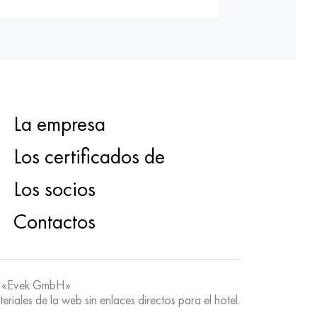
La empresa
Los certificados de
Los socios
Contactos
 «Evek GmbH»
teriales de la web sin enlaces directos para el hotel.