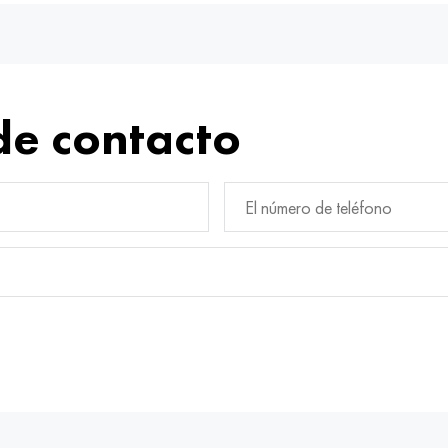
de contacto