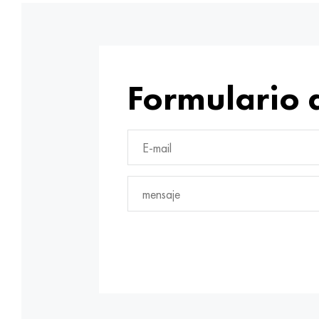
Formulario 