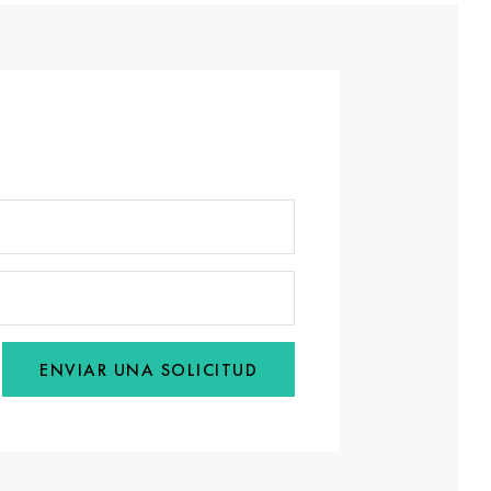
ENVIAR UNA SOLICITUD