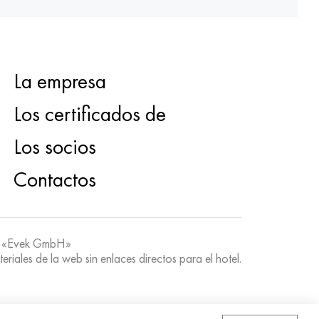
La empresa
Los certificados de
Los socios
Contactos
 «Evek GmbH»
teriales de la web sin enlaces directos para el hotel.